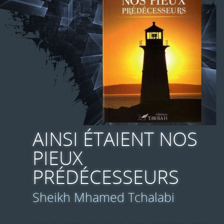
AINSI ÉTAIENT NOS
PIEUX
PRÉDÉCESSEURS
Sheikh Mhamed Tchalabi